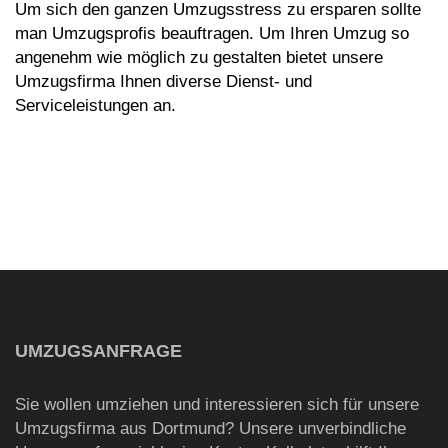
Um sich den ganzen Umzugsstress zu ersparen sollte
man Umzugsprofis beauftragen. Um Ihren Umzug so
angenehm wie möglich zu gestalten bietet unsere
Umzugsfirma Ihnen diverse Dienst- und
Serviceleistungen an.
Beitragsnavigation
UMZUGSANFRAGE
Sie wollen umziehen und interessieren sich für unsere
Umzugsfirma aus Dortmund? Unsere unverbindliche