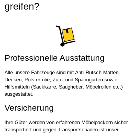
greifen?
Professionelle Ausstattung
Alle unsere Fahrzeuge sind mit Anti-Rutsch-Matten,
Decken, Polsterfolie, Zurr- und Spanngurten sowie
Hilfsmitteln (Sackkarre, Saugheber, Möbelrollen etc.)
ausgestattet.
Versicherung
Ihre Güter werden von erfahrenen Möbelpackern sicher
transportiert und gegen Transportschäden ist unser