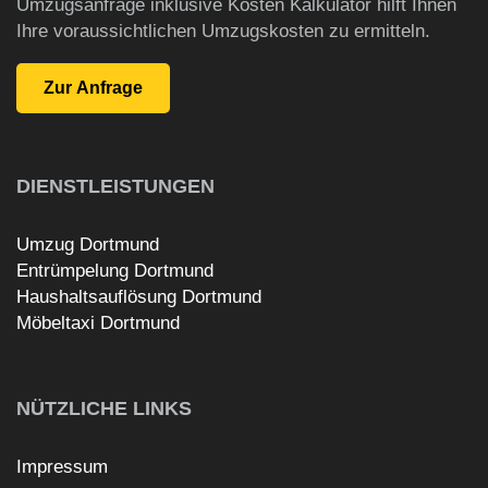
Umzugsanfrage inklusive Kosten Kalkulator hilft Ihnen
Ihre voraussichtlichen Umzugskosten zu ermitteln.
DIENSTLEISTUNGEN
Umzug Dortmund
Entrümpelung Dortmund
Haushaltsauflösung Dortmund
Möbeltaxi Dortmund
NÜTZLICHE LINKS
Impressum