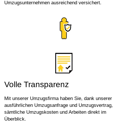
Umzugsunternehmen ausreichend versichert.
Volle Transparenz
Mit unserer Umzugsfirma haben Sie, dank unserer
ausführlichen Umzugsanfrage und Umzugsvertrag,
sämtliche Umzugskosten und Arbeiten direkt im
Überblick.