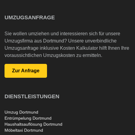
UMZUGSANFRAGE
Sie wollen umziehen und interessieren sich für unsere
Umzugsfirma aus Dortmund? Unsere unverbindliche
Umzugsanfrage inklusive Kosten Kalkulator hilft Ihnen Ihre
voraussichtlichen Umzugskosten zu ermitteln.
DIENSTLEISTUNGEN
Umzug Dortmund
Entrümpelung Dortmund
Haushaltsauflösung Dortmund
Möbeltaxi Dortmund