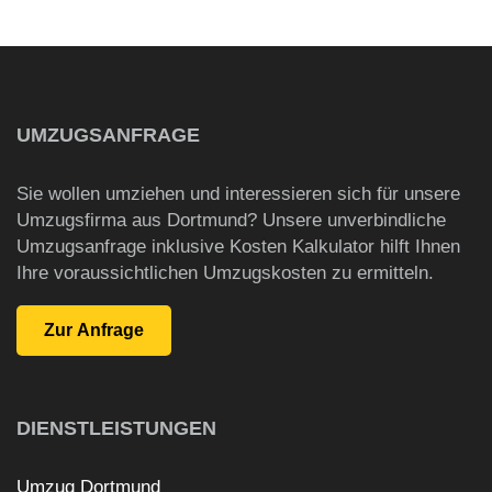
UMZUGSANFRAGE
Sie wollen umziehen und interessieren sich für unsere
Umzugsfirma aus Dortmund? Unsere unverbindliche
Umzugsanfrage inklusive Kosten Kalkulator hilft Ihnen
Ihre voraussichtlichen Umzugskosten zu ermitteln.
DIENSTLEISTUNGEN
Umzug Dortmund