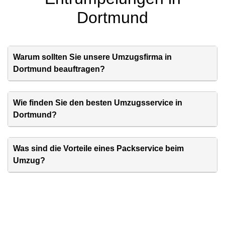
Dortmund
Warum sollten Sie unsere Umzugsfirma in
Dortmund beauftragen?
Wie finden Sie den besten Umzugsservice in
Dortmund?
Was sind die Vorteile eines Packservice beim
Umzug?