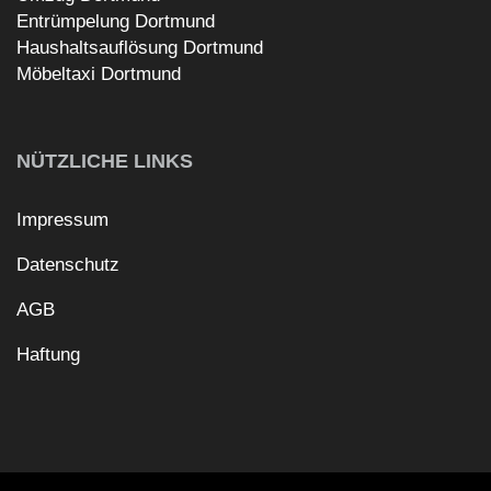
Entrümpelung Dortmund
Haushaltsauflösung Dortmund
Möbeltaxi Dortmund
NÜTZLICHE LINKS
Impressum
Datenschutz
AGB
Haftung